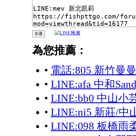
為您推薦：
•
電話:805 新竹曼
•
LINE:afa 中和Sa
•
LINE:bb0 中山小
•
LINE:ni5 新莊
•
LINE:098 板橋雨