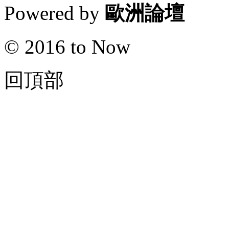
Powered by
歐洲論壇
© 2016 to Now
回頂部