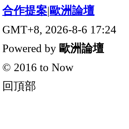
合作提案
|
歐洲論壇
GMT+8, 2026-8-6 17:24
Powered by
歐洲論壇
© 2016 to Now
回頂部