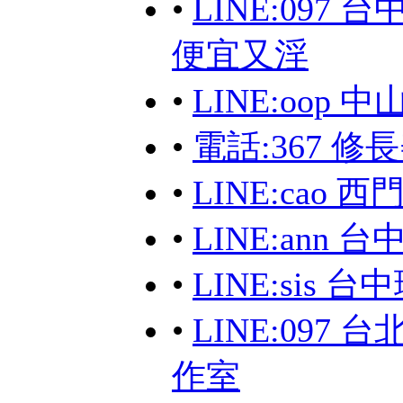
•
LINE:097
便宜又淫
•
LINE:oop
•
電話:367 修
•
LINE:cao
•
LINE:ann 
•
LINE:sis
•
LINE:097
作室