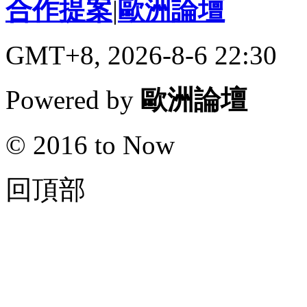
合作提案
|
歐洲論壇
GMT+8, 2026-8-6 22:30
Powered by
歐洲論壇
© 2016 to Now
回頂部