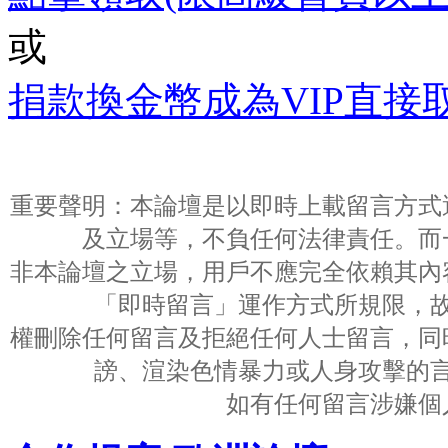
或
捐款換金幣成為VIP直接
重要聲明：本論壇是以即時上載留言方式
及立場等，不負任何法律責任。而
非本論壇之立場，用戶不應完全依賴其內
「即時留言」運作方式所規限，
權刪除任何留言及拒絕任何人士留言，同
謗、渲染色情暴力或人身攻擊的
如有任何留言涉嫌個