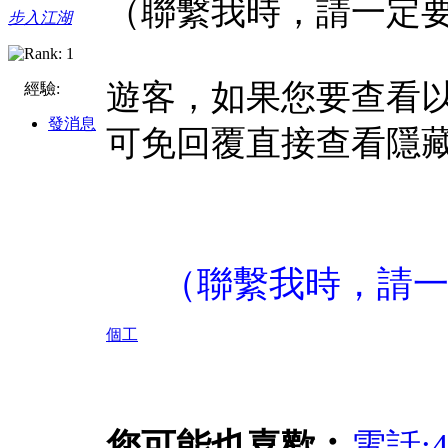
（聯繫我時，請一定要
步入江湖
遊客，如果您要查看
經驗:
發消息
可免回覆直接查看隱藏
（聯繫我時，請
個工
您可能也喜歡︰
電話: