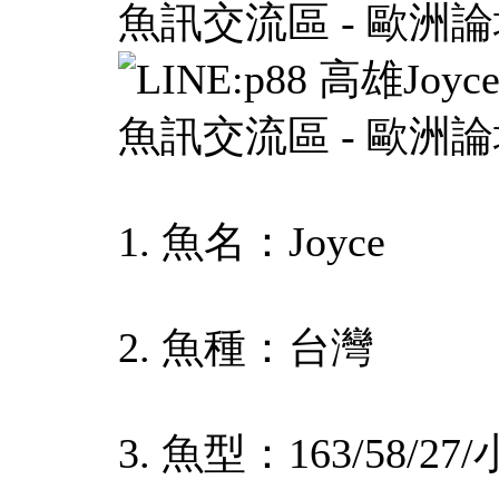
1. 魚名：Joyce
2. 魚種：台灣
3. 魚型：163/58/27/