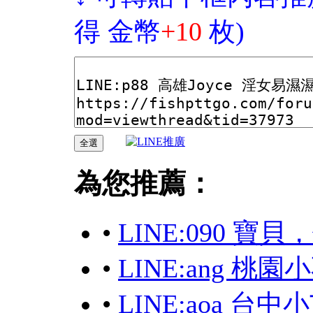
得 金幣
+10
枚)
為您推薦：
•
LINE:090 寶
•
LINE:ang 
•
LINE:aoa 台