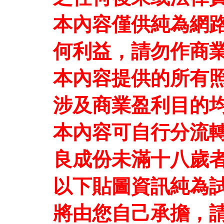
本內容僅供純為網
何利益，請勿作商
本內容提供的所有
涉及商業盈利目的
本內容可自行分流
良成份未滿十八歲
以下貼圖資訊純為
將由您自己承擔，請