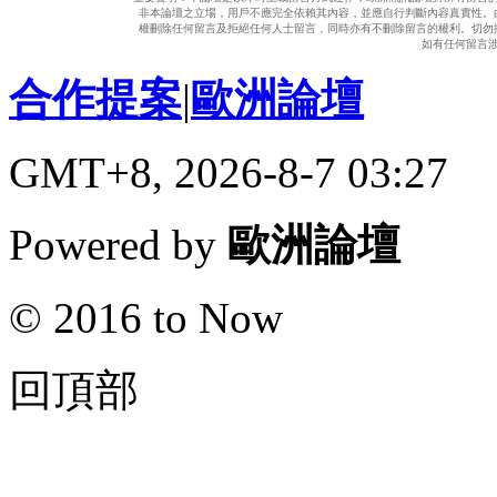
非本論壇之立場，用戶不應完全依賴其內容，並應自行判斷內容真實性。
權刪除任何留言及拒絕任何人士留言，同時亦有不刪除留言的權利。切勿
如有任何留言
合作提案
|
歐洲論壇
GMT+8, 2026-8-7 03:27
Powered by
歐洲論壇
© 2016 to Now
回頂部