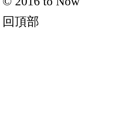
© 2016 to Now
回頂部