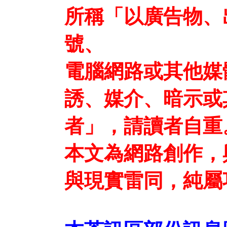
所稱「以廣告物、
號、
電腦網路或其他媒
誘、媒介、暗示或
者」，請讀者自重
本文為網路創作，
與現實雷同，純屬