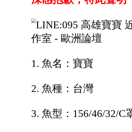
1. 魚名：寶寶
2. 魚種：台灣
3. 魚型：156/46/32/