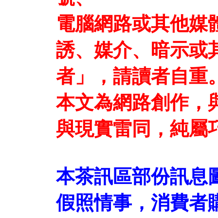
電腦網路或其他媒
誘、媒介、暗示或
者」，請讀者自重
本文為網路創作，
與現實雷同，純屬
本茶訊區部份訊息
假照情事，消費者