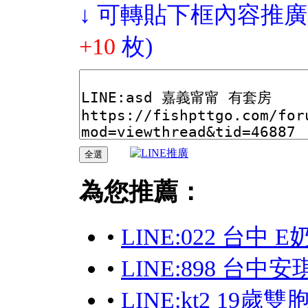
↓ 可轉貼下框內容推廣
+10
枚)
為您推薦：
•
LINE:022 台中
•
LINE:898 台
•
LINE:kt2 19