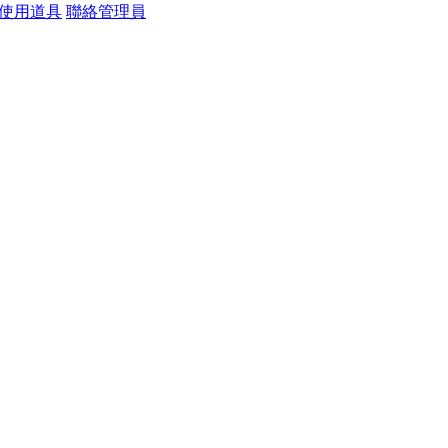
使用道具
聯絡管理員