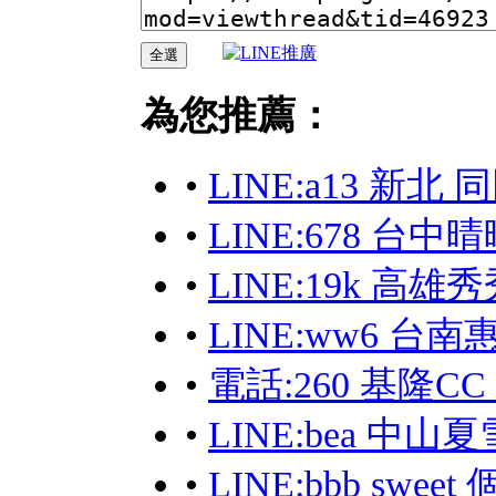
為您推薦：
•
LINE:a13 新北 
•
LINE:678 
•
LINE:19k 高
•
LINE:ww6 台
•
電話:260 基隆
•
LINE:bea 中
•
LINE:bbb swee