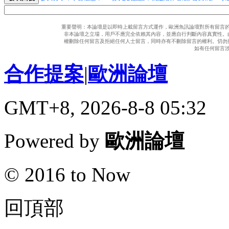
重要聲明：本論壇是以即時上載留言方式運作，歐洲魚訊論壇對所有留言
非本論壇之立場，用戶不應完全依賴其內容，並應自行判斷內容真實性。
權刪除任何留言及拒絕任何人士留言，同時亦有不刪除留言的權利。切勿
如有任何留言
合作提案
|
歐洲論壇
GMT+8, 2026-8-8 05:32
Powered by
歐洲論壇
© 2016 to Now
回頂部