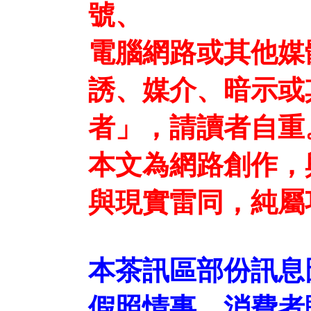
號、
電腦網路或其他媒
誘、媒介、暗示或
者」，請讀者自重
本文為網路創作，
與現實雷同，純屬
本茶訊區部份訊息
假照情事，消費者