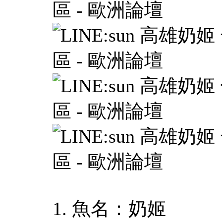
1. 魚名：奶姬