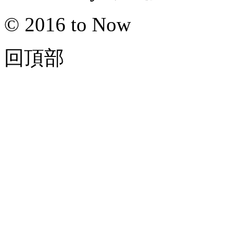
© 2016 to Now
回頂部