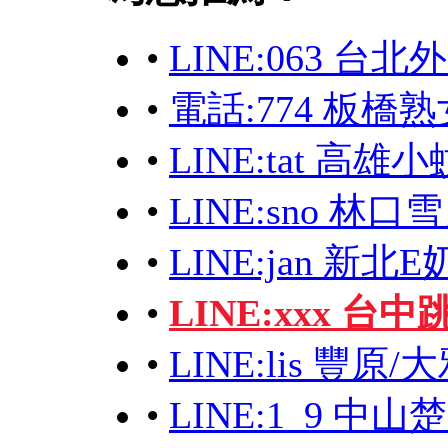
•
LINE:063 台北
•
電話:774 板橋熟
•
LINE:tat 高
•
LINE:sno 林
•
LINE:jan 新北
•
LINE:xxx 台
•
LINE:lis 豐
•
LINE:1_9 