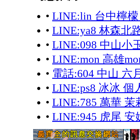
•
LINE:lin 台
•
LINE:ya8 林森
•
LINE:098 中
•
LINE:mon 高雄m
•
電話:604 中山 六
•
LINE:ps8 冰冰
•
LINE:785 萬
•
LINE:945 虎尾