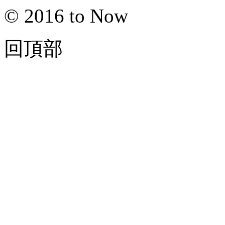
© 2016 to Now
回頂部