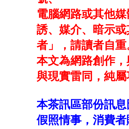
電腦網路或其他媒
誘、媒介、暗示或
者」，請讀者自重
本文為網路創作，
與現實雷同，純屬
本茶訊區部份訊息
假照情事，消費者