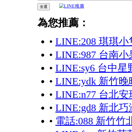
為您推薦：
•
LINE:208 琪琪
•
LINE:987 台
•
LINE:sy6 
•
LINE:ydk 新
•
LINE:n77 台
•
LINE:gd8 新
•
電話:088 新竹