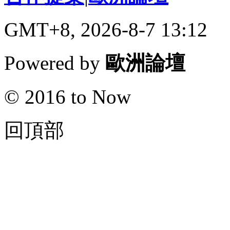
GMT+8, 2026-8-7 13:12
Powered by
歐洲論壇
© 2016 to Now
回頂部