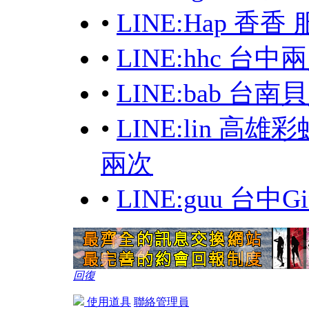
•
LINE:Hap 
•
LINE:hhc 台
•
LINE:bab 台
•
LINE:lin 高
兩次
•
LINE:guu 台中
回復
使用道具
聯絡管理員