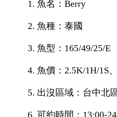
1. 魚名：Berry
2. 魚種：泰國
3. 魚型：165/49/25/E
4. 魚價：2.5K/1H/1S、
5. 出沒區域：台中北
6. 可約時間：13:00-24