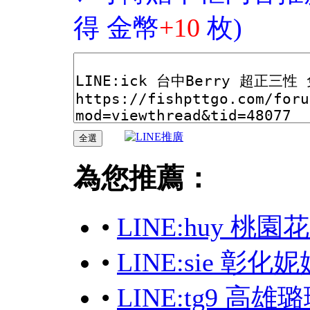
得 金幣
+10
枚)
為您推薦：
•
LINE:huy 桃
•
LINE:sie 
•
LINE:tg9 高