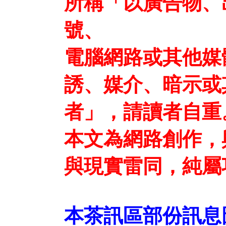
所稱「以廣告物、
號、
電腦網路或其他媒
誘、媒介、暗示或
者」，請讀者自重
本文為網路創作，
與現實雷同，純屬
本茶訊區部份訊息