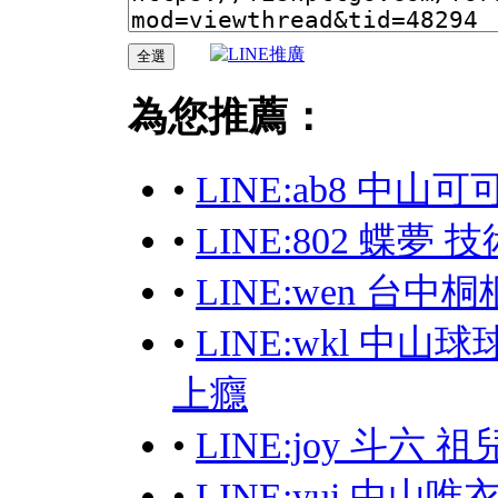
為您推薦：
•
LINE:ab8 中山
•
LINE:802 蝶夢
•
LINE:wen 台
•
LINE:wkl 中
上癮
•
LINE:joy 斗
•
LINE:yui 中