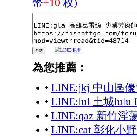
幣
+10
枚)
為您推薦：
•
LINE:jkj 中
•
LINE:lul 土城l
•
LINE:qaz 新
•
LINE:cat 彰