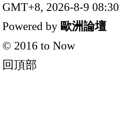
GMT+8, 2026-8-9 08:30
Powered by
歐洲論壇
© 2016 to Now
回頂部