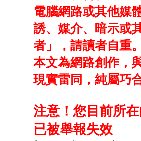
電腦網路或其他媒
誘、媒介、暗示或
者」，請讀者自重
本文為網路創作，
現實雷同，純屬巧
注意！您目前所在
已被舉報失效