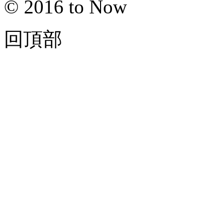
© 2016 to Now
回頂部