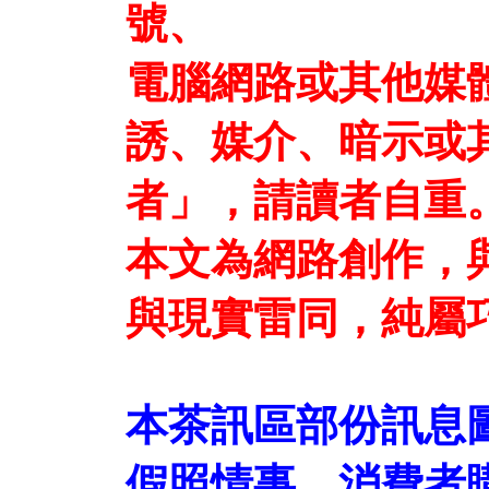
號、
電腦網路或其他媒
誘、媒介、暗示或
者」，請讀者自重
本文為網路創作，
與現實雷同，純屬
本茶訊區部份訊息
假照情事，消費者