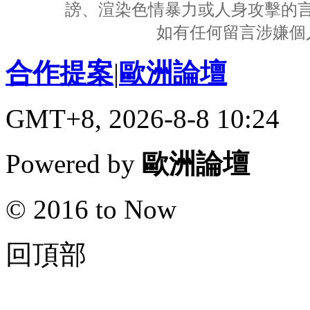
謗、渲染色情暴力或人身攻擊的
如有任何留言涉嫌個
合作提案
|
歐洲論壇
GMT+8, 2026-8-8 10:24
Powered by
歐洲論壇
© 2016 to Now
回頂部