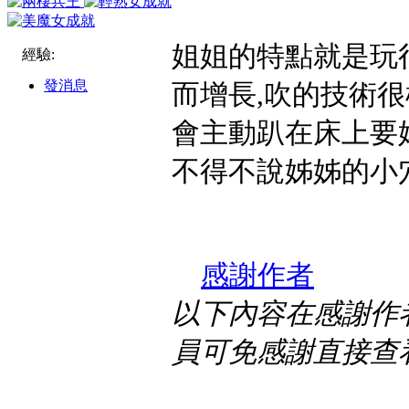
姐姐的特點就是玩
經驗:
發消息
而增長,吹的技術很
會主動趴在床上要
不得不說姊姊的小
感謝作者
以下內容在感謝作者
員可免感謝直接查