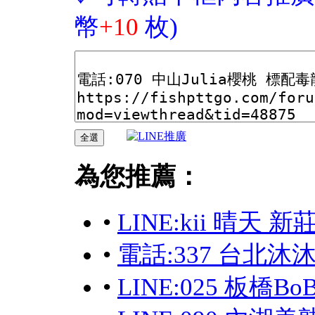
幣
+10
枚)
為您推薦：
•
LINE:kii 晴天
•
電話:337 台北沐
•
LINE:025 板橋Bo