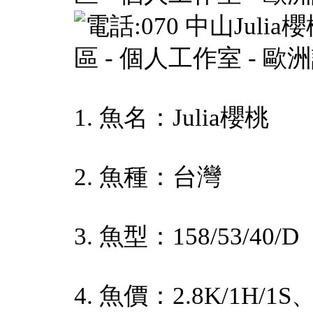
1. 魚名：Julia櫻桃
2. 魚種：台灣
3. 魚型：158/53/40/D
4. 魚價：2.8K/1H/1S、