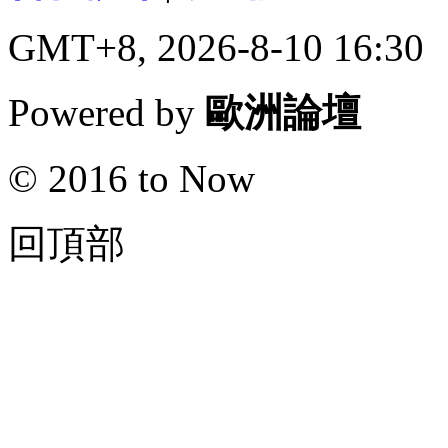
GMT+8, 2026-8-10 16:30
Powered by
歐洲論壇
© 2016 to Now
回頂部