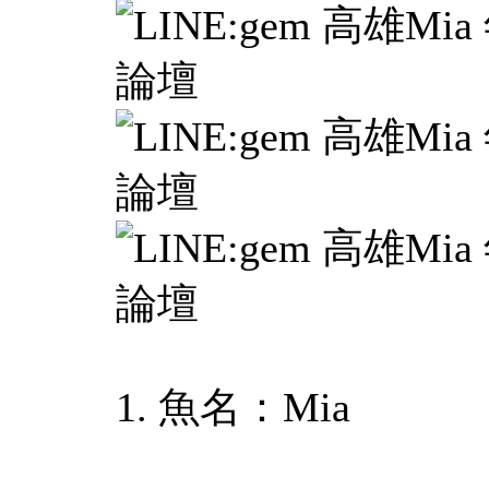
1. 魚名：Mia