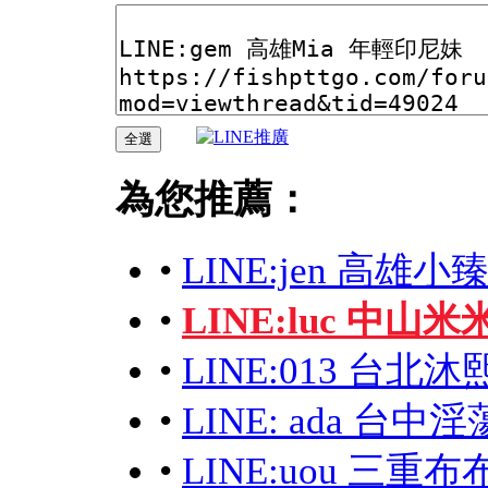
為您推薦：
•
LINE:jen 高雄小
•
LINE:luc 中山
•
LINE:013 台
•
LINE: ada 台
•
LINE:uou 三重