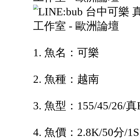
1. 魚名：可樂
2. 魚種：越南
3. 魚型：155/45/26/
4. 魚價：2.8K/50分/1S