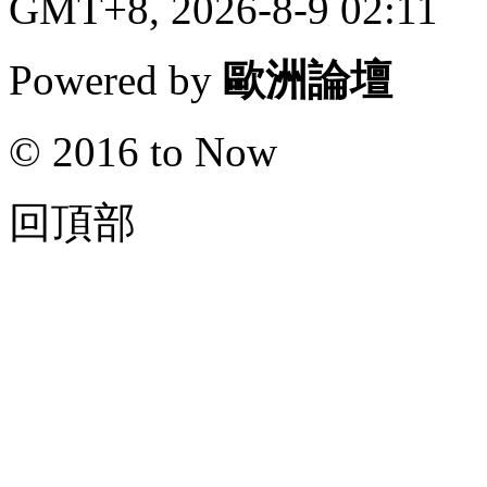
GMT+8, 2026-8-9 02:11
Powered by
歐洲論壇
© 2016 to Now
回頂部