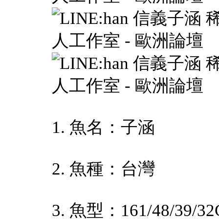
1. 魚名：子涵
2. 魚種：台灣
3. 魚型：161/48/39/32