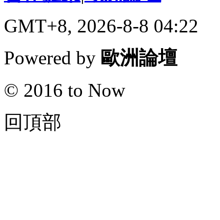
GMT+8, 2026-8-8 04:22
Powered by
歐洲論壇
© 2016 to Now
回頂部