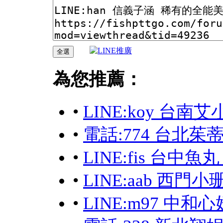
為您推薦：
•
LINE:koy 台
•
電話:774 台北茱
•
LINE:fis 台中
•
LINE:aab 西門
•
LINE:m97 中和