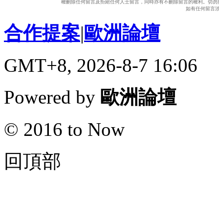
權刪除任何留言及拒絕任何人士留言，同時亦有不刪除留言的權利。切勿
如有任何留言
合作提案
|
歐洲論壇
GMT+8, 2026-8-7 16:06
Powered by
歐洲論壇
© 2016 to Now
回頂部