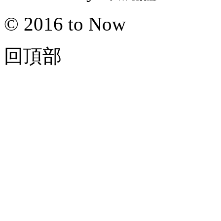
© 2016 to Now
回頂部