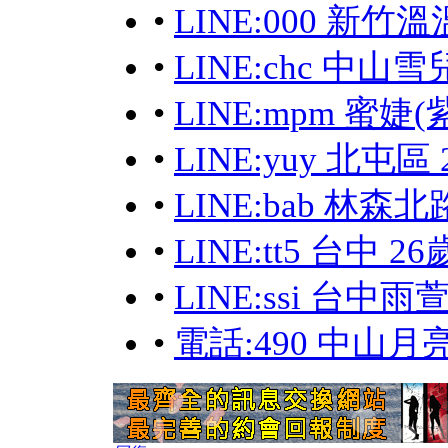
•
LINE:000 新竹
•
LINE:chc 中山
•
LINE:mpm 蜜婕
•
LINE:yuy 北屯
•
LINE:bab 林森
•
LINE:tt5 台中
•
LINE:ssi 台中
•
電話:490 中山月