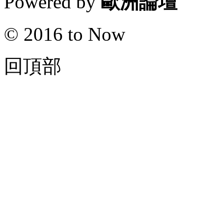
Powered by
歐洲論壇
© 2016 to Now
回頂部