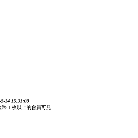
-14 15:31:08
幣 1 枚以上的會員可見