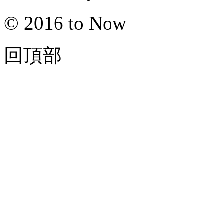
© 2016 to Now
回頂部