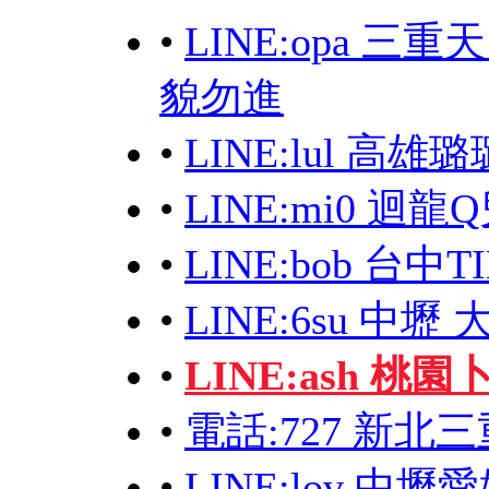
•
LINE:opa 
貌勿進
•
LINE:lul 
•
LINE:mi0 
•
LINE:bob 台中T
•
LINE:6su 中壢
•
LINE:ash 桃
•
電話:727 新北
•
LINE:lov 中壢