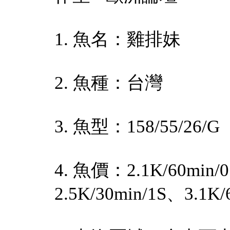
1. 魚名：雞排妹
2. 魚種：台灣
3. 魚型：158/55/26/G
4. 魚價：2.1K/60min/0
2.5K/30min/1S、3.1K/