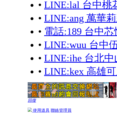
•
LINE:lal 台
•
LINE:ang 
•
電話:189 台中芯
•
LINE:wuu 台
•
LINE:ihe 台北
•
LINE:kex 高
回復
使用道具
聯絡管理員