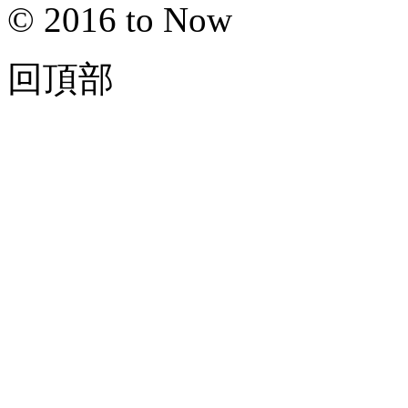
© 2016 to Now
回頂部