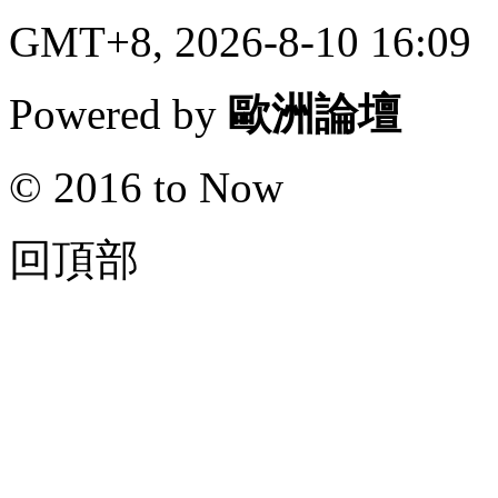
GMT+8, 2026-8-10 16:09
Powered by
歐洲論壇
© 2016 to Now
回頂部