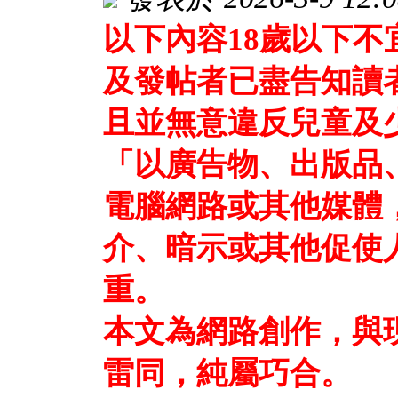
以下內容18歲以下
及發帖者已盡告知讀
且並無意違反兒童及
「以廣告物、出版品
電腦網路或其他媒體
介、暗示或其他促使
重。
本文為網路創作，與
雷同，純屬巧合。