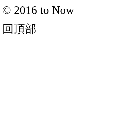
© 2016 to Now
回頂部