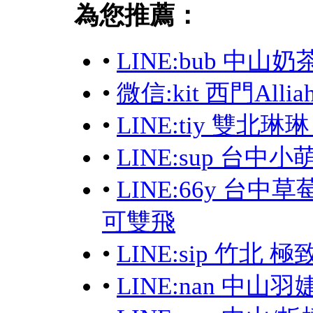
為您推薦：
•
LINE:bub 中山
•
微信:kit 西門Allia
•
LINE:tiy 雙北
•
LINE:sup 台中
•
LINE:66y 台
可雙飛
•
LINE:sip 竹北
•
LINE:nan 中山