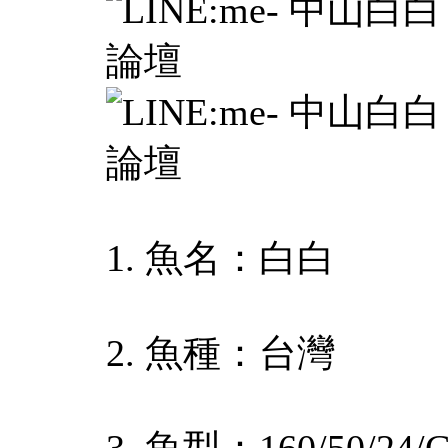
1. 魚名：白白
2. 魚種：台灣
3. 魚型：160/50/24/