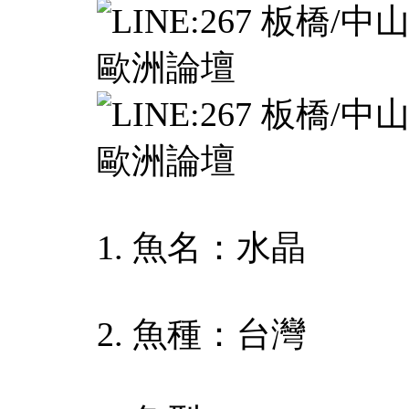
1. 魚名：水晶
2. 魚種：台灣