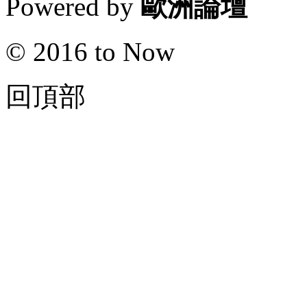
Powered by
歐洲論壇
© 2016 to Now
回頂部