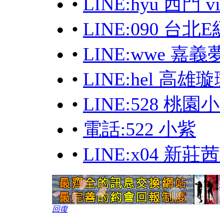
•
LINE:hyu 西門
•
LINE:090 台
•
LINE:wwe 
•
LINE:hel 高
•
LINE:528 桃
•
電話:522 小紫
•
LINE:x04 新
回復