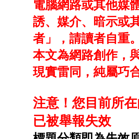
電腦網路或其他媒
誘、媒介、暗示或
者」，請讀者自重
本文為網路創作，
現實雷同，純屬巧
注意！您目前所在
已被舉報失效
標題分類即為失效