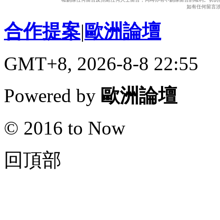
如有任何留言
合作提案
|
歐洲論壇
GMT+8, 2026-8-8 22:55
Powered by
歐洲論壇
© 2016 to Now
回頂部