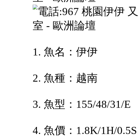
1. 魚名：伊伊
2. 魚種：越南
3. 魚型：155/48/31/E
4. 魚價：1.8K/1H/0