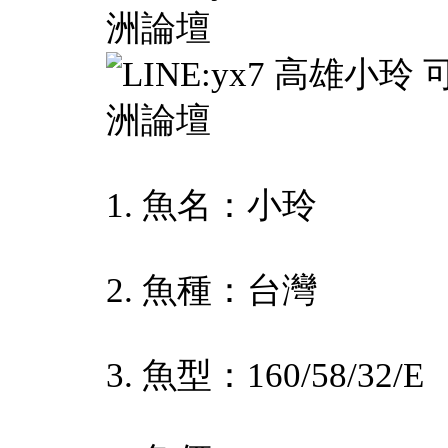
1. 魚名：小玲
2. 魚種：台灣
3. 魚型：160/58/32/E