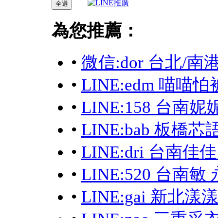
為您推薦：
•
微信:dor 台北/
•
LINE:edm 喵喵
•
LINE:158 台南妮
•
LINE:bab 板
•
LINE:dri 台南
•
LINE:520 台南
•
LINE:gai 新北