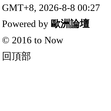
GMT+8, 2026-8-8 00:27
Powered by
歐洲論壇
© 2016 to Now
回頂部