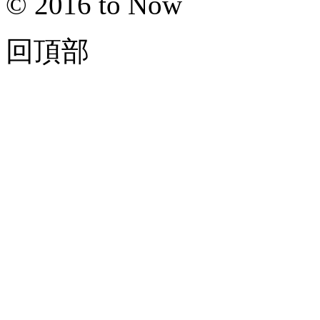
© 2016 to Now
回頂部