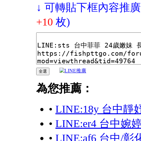
↓ 可轉貼下框內容推廣
+10
枚)
為您推薦：
•
LINE:18y 台
•
LINE:er4 台中
•
LINE:af6 台中