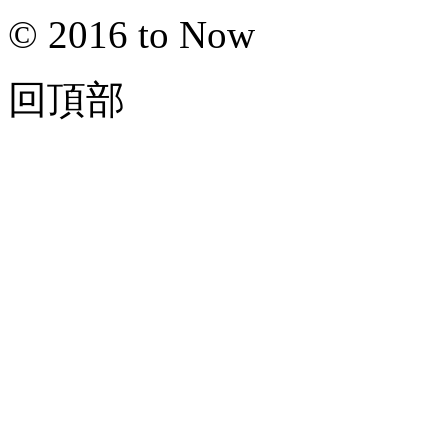
© 2016 to Now
回頂部