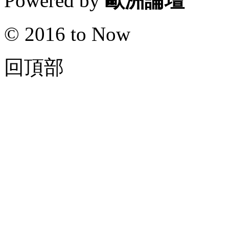
Powered by
歐洲論壇
© 2016 to Now
回頂部