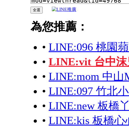
為您推薦：
•
LINE:096 桃
•
LINE:vit 台
•
LINE:mom 中
•
LINE:097 竹
•
LINE:new 板
•
LINE:kis 