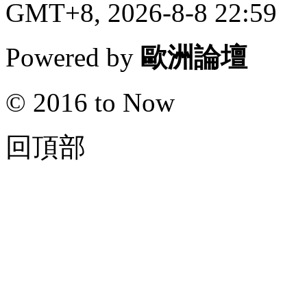
GMT+8, 2026-8-8 22:59
Powered by
歐洲論壇
© 2016 to Now
回頂部