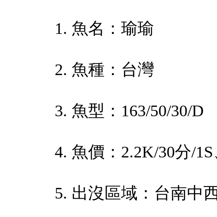
1. 魚名：瑜瑜
2. 魚種：台灣
3. 魚型：163/50/30/D
4. 魚價：2.2K/30分/1
5. 出沒區域：台南中