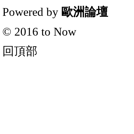
Powered by
歐洲論壇
© 2016 to Now
回頂部