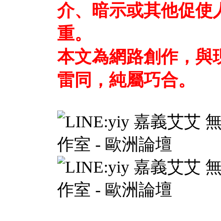
介、暗示或其他促使
重。
本文為網路創作，與
雷同，純屬巧合。