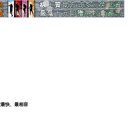
覽最快、最相容