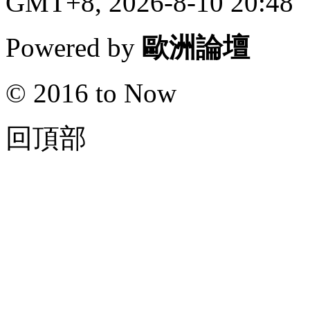
GMT+8, 2026-8-10 20:48
Powered by
歐洲論壇
© 2016 to Now
回頂部