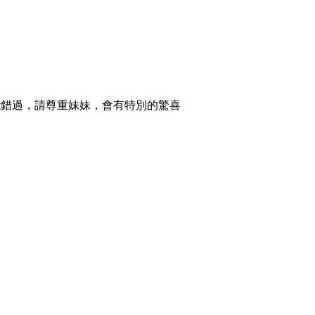
不能錯過，請尊重妹妹，會有特別的驚喜