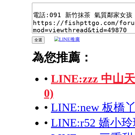
為您推薦：
•
LINE:zzz 
0)
•
LINE:new 板
•
LINE:r52 嬌