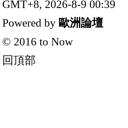
GMT+8, 2026-8-9 00:39
Powered by
歐洲論壇
© 2016 to Now
回頂部