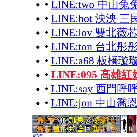
•
LINE:two 中山
•
LINE:hot 泱泱 
•
LINE:lov 雙北
•
LINE:ton 台北
•
LINE:a68 板
•
LINE:095 高雄
•
LINE:say 西門呼
•
LINE:jon 中山
回復