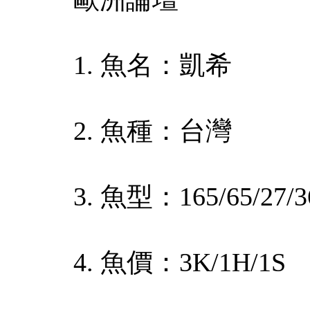
1. 魚名：凱希
2. 魚種：台灣
3. 魚型：165/65/27/3
4. 魚價：3K/1H/1S